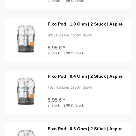
2
Stück
| 2,98 € / Stück
Pixo Pod | 1.0 Ohm | 2 Stück | Aspire
MTL | Pod 3.0ml | 10-15W | SideFill
5,95 € *
2
Stück
| 2,98 € / Stück
Pixo Pod | 0.4 Ohm | 2 Stück | Aspire
RDL | Pod 3.0ml | 23-30W | SideFill
5,95 € *
2
Stück
| 2,98 € / Stück
Pixo Pod | 0.6 Ohm | 2 Stück | Aspire