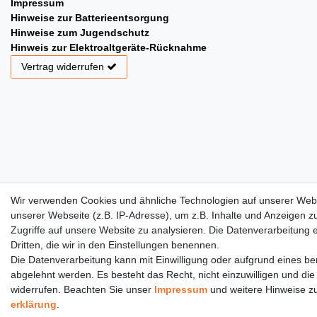
Impressum
Hinweise zur Batterieentsorgung
Hinweise zum Jugendschutz
Hinweis zur Elektroaltgeräte-Rücknahme
Vertrag widerrufen
Wir verwenden Cookies und ähnliche Technologien auf unserer Web
unserer Webseite (z.B. IP-Adresse), um z.B. Inhalte und Anzeigen z
Zugriffe auf unsere Website zu analysieren. Die Datenverarbeitung er
Dritten, die wir in den Einstellungen benennen.
Die Datenverarbeitung kann mit Einwilligung oder aufgrund eines ber
abgelehnt werden. Es besteht das Recht, nicht einzuwilligen und die
widerrufen. Beachten Sie unser
Impressum
und weitere Hinweise z
erklärung
.