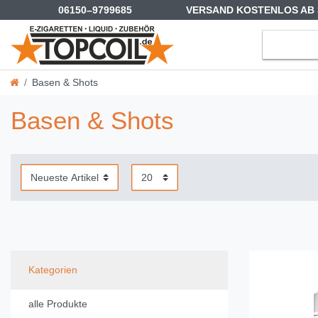
06150–9799685
VERSAND KOSTENLOS AB 
Basen & Shots
Basen & Shots
Kategorien
alle Produkte