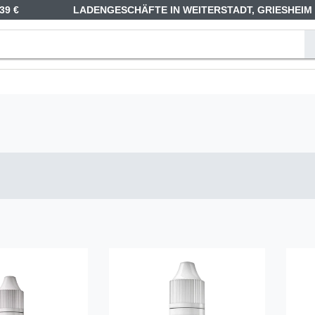
39 €
LADENGESCHÄFTE IN WEITERSTADT, GRIESHEIM