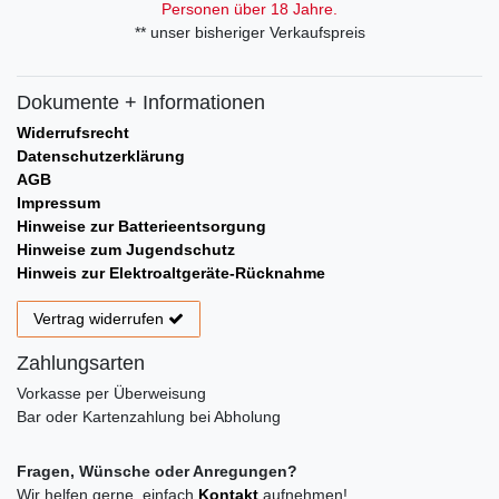
Personen über 18 Jahre.
** unser bisheriger Verkaufspreis
Dokumente + Informationen
Widerrufsrecht
Datenschutzerklärung
AGB
Impressum
Hinweise zur Batterieentsorgung
Hinweise zum Jugendschutz
Hinweis zur Elektroaltgeräte-Rücknahme
Vertrag widerrufen
Zahlungsarten
Vorkasse per Überweisung
Bar oder Kartenzahlung bei Abholung
Fragen, Wünsche oder Anregungen?
Wir helfen gerne, einfach
Kontakt
aufnehmen!