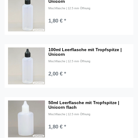
Unicorn
Mischflasche | 12.5 mm Öffnung
1,80 € *
100ml Leerflasche mit Tropfspitze |
Unicorn
Mischflasche | 12.5 mm Öffnung
2,00 € *
50ml Leerflasche mit Tropfspitze |
Unicorn flach
Mischflasche | 12.5 mm Öffnung
1,80 € *