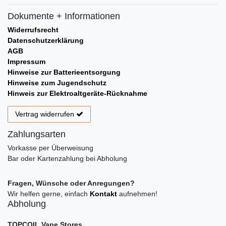
Dokumente + Informationen
Widerrufsrecht
Datenschutzerklärung
AGB
Impressum
Hinweise zur Batterieentsorgung
Hinweise zum Jugendschutz
Hinweis zur Elektroaltgeräte-Rücknahme
Vertrag widerrufen
Zahlungsarten
Vorkasse per Überweisung
Bar oder Kartenzahlung bei Abholung
Fragen, Wünsche oder Anregungen?
Wir helfen gerne, einfach
Kontakt
aufnehmen!
Abholung
TOPCOIL Vape Stores