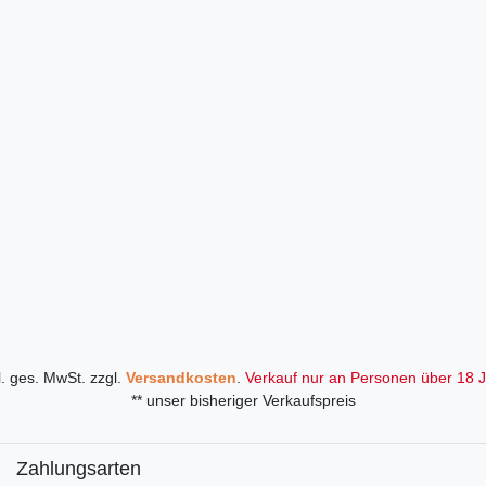
l. ges. MwSt. zzgl.
Versandkosten
.
Verkauf nur an Personen über 18 J
** unser bisheriger Verkaufspreis
Zahlungsarten