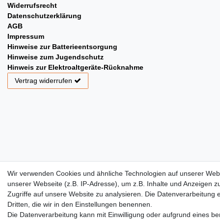
Widerrufsrecht
Datenschutzerklärung
AGB
Impressum
Hinweise zur Batterieentsorgung
Hinweise zum Jugendschutz
Hinweis zur Elektroaltgeräte-Rücknahme
Vertrag widerrufen
Wir verwenden Cookies und ähnliche Technologien auf unserer Web
unserer Webseite (z.B. IP-Adresse), um z.B. Inhalte und Anzeigen z
Zugriffe auf unsere Website zu analysieren. Die Datenverarbeitung er
Dritten, die wir in den Einstellungen benennen.
Die Datenverarbeitung kann mit Einwilligung oder aufgrund eines ber