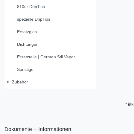
810er DripTips
spezielle DripTips
Ersatzglas
Dichtungen
Ersatzteile | German Stil Vapor
Sonstige
Zubehör
* ink
Dokumente + Informationen