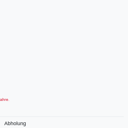
ahre.
Abholung