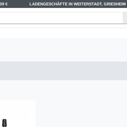
39 €
LADENGESCHÄFTE IN WEITERSTADT, GRIESHEIM