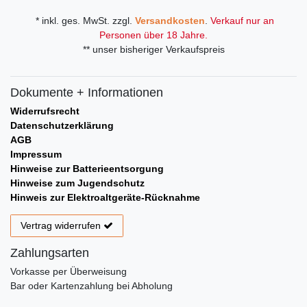
* inkl. ges. MwSt. zzgl.
Versandkosten
.
Verkauf nur an
Personen über 18 Jahre.
** unser bisheriger Verkaufspreis
Dokumente + Informationen
Widerrufsrecht
Datenschutzerklärung
AGB
Impressum
Hinweise zur Batterieentsorgung
Hinweise zum Jugendschutz
Hinweis zur Elektroaltgeräte-Rücknahme
Vertrag widerrufen
Zahlungsarten
Vorkasse per Überweisung
Bar oder Kartenzahlung bei Abholung