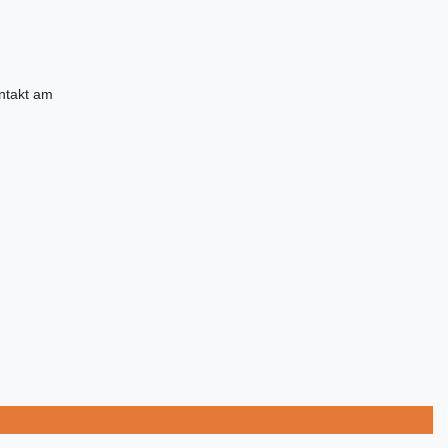
ontakt am