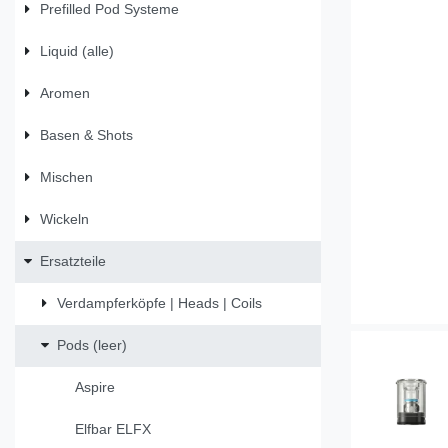
Prefilled Pod Systeme
Liquid (alle)
Aromen
Basen & Shots
Mischen
Wickeln
Ersatzteile
Verdampferköpfe | Heads | Coils
Pods (leer)
Aspire
Elfbar ELFX