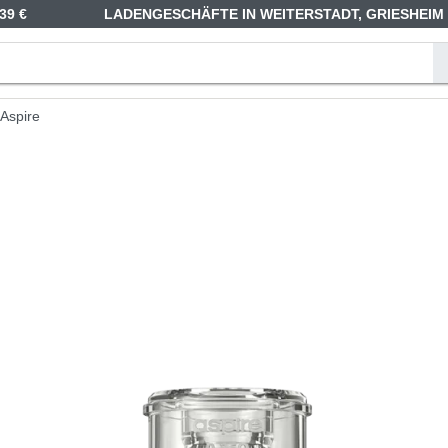
39 €
LADENGESCHÄFTE IN WEITERSTADT, GRIESHEIM
Aspire