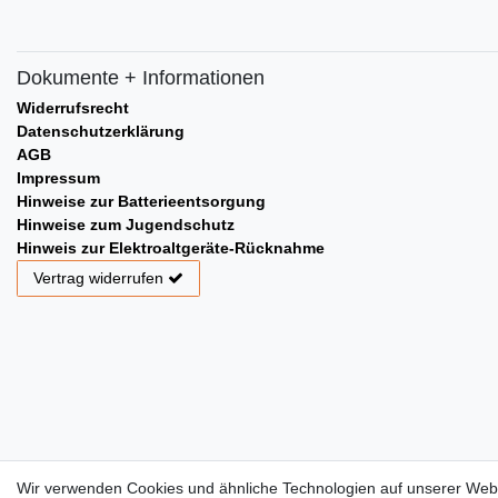
Dokumente + Informationen
Widerrufsrecht
Datenschutzerklärung
AGB
Impressum
Hinweise zur Batterieentsorgung
Hinweise zum Jugendschutz
Hinweis zur Elektroaltgeräte-Rücknahme
Vertrag widerrufen
Wir verwenden Cookies und ähnliche Technologien auf unserer Web