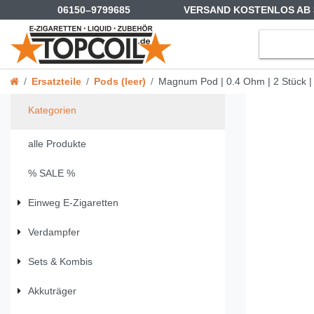
06150–9799685
VERSAND KOSTENLOS AB 
Ersatzteile
Pods (leer)
Magnum Pod | 0.4 Ohm | 2 Stück | 
Kategorien
alle Produkte
% SALE %
Einweg E-Zigaretten
Verdampfer
Sets & Kombis
Akkuträger