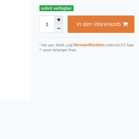
sofort verfügbar
In den Warenkorb
Versandkosten
* inkl. ges. MwSt. zzgl.
Lieferzeit 3-5 Tage
** unser bisheriger Preis