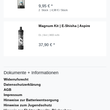
9,95 € *
2
Stück
| 4,98 € / Stück
Magnum Kit | E-Shisha | Aspire
DL | 6ml | 3800 mAh
37,90 € *
Dokumente + Informationen
Widerrufsrecht
Datenschutzerklärung
AGB
Impressum
Hinweise zur Batterieentsorgung
Hinweise zum Jugendschutz