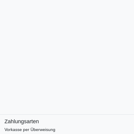
Zahlungsarten
Vorkasse per Überweisung