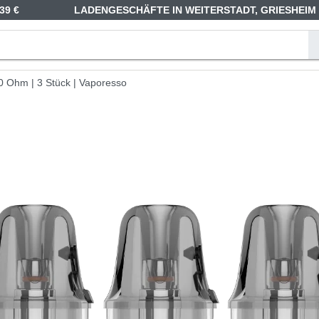
39 €
LADENGESCHÄFTE IN WEITERSTADT, GRIESHEIM
0 Ohm | 3 Stück | Vaporesso