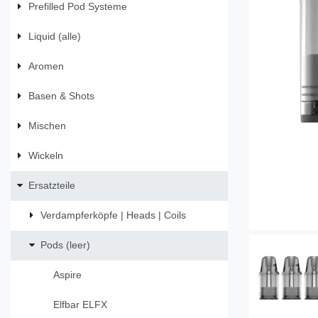
Prefilled Pod Systeme
Liquid (alle)
Aromen
Basen & Shots
Mischen
Wickeln
Ersatzteile
Verdampferköpfe | Heads | Coils
Pods (leer)
Aspire
Elfbar ELFX