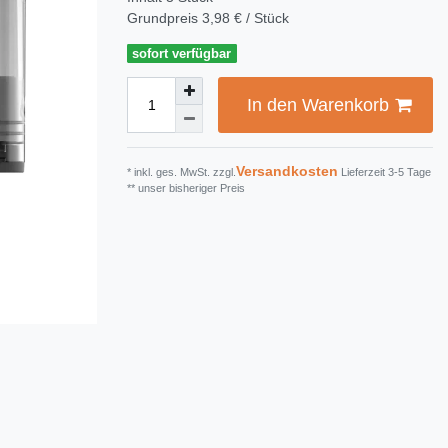
Grundpreis
3,98 € / Stück
sofort verfügbar
In den Warenkorb
Versandkosten
* inkl. ges. MwSt. zzgl.
Lieferzeit 3-5 Tage
** unser bisheriger Preis