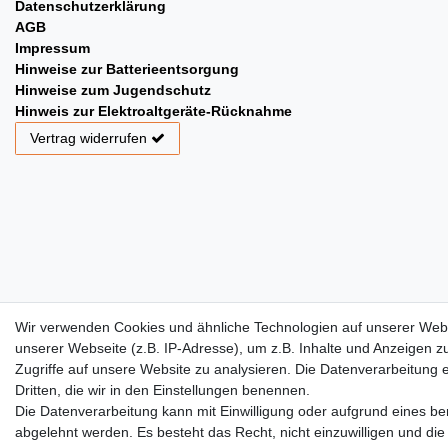
Datenschutzerklärung
AGB
Impressum
Hinweise zur Batterieentsorgung
Hinweise zum Jugendschutz
Hinweis zur Elektroaltgeräte-Rücknahme
Vertrag widerrufen
Wir verwenden Cookies und ähnliche Technologien auf unserer Web
unserer Webseite (z.B. IP-Adresse), um z.B. Inhalte und Anzeigen z
Zugriffe auf unsere Website zu analysieren. Die Datenverarbeitung er
Dritten, die wir in den Einstellungen benennen.
Die Datenverarbeitung kann mit Einwilligung oder aufgrund eines ber
abgelehnt werden. Es besteht das Recht, nicht einzuwilligen und die