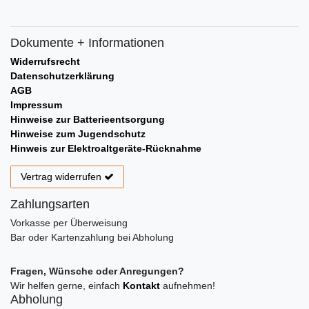
Dokumente + Informationen
Widerrufsrecht
Datenschutzerklärung
AGB
Impressum
Hinweise zur Batterieentsorgung
Hinweise zum Jugendschutz
Hinweis zur Elektroaltgeräte-Rücknahme
Vertrag widerrufen
Zahlungsarten
Vorkasse per Überweisung
Bar oder Kartenzahlung bei Abholung
Fragen, Wünsche oder Anregungen?
Wir helfen gerne, einfach
Kontakt
aufnehmen!
Abholung