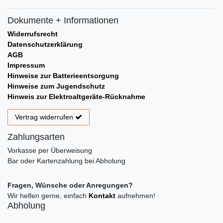
Dokumente + Informationen
Widerrufsrecht
Datenschutzerklärung
AGB
Impressum
Hinweise zur Batterieentsorgung
Hinweise zum Jugendschutz
Hinweis zur Elektroaltgeräte-Rücknahme
Vertrag widerrufen
Zahlungsarten
Vorkasse per Überweisung
Bar oder Kartenzahlung bei Abholung
Fragen, Wünsche oder Anregungen?
Wir helfen gerne, einfach
Kontakt
aufnehmen!
Abholung