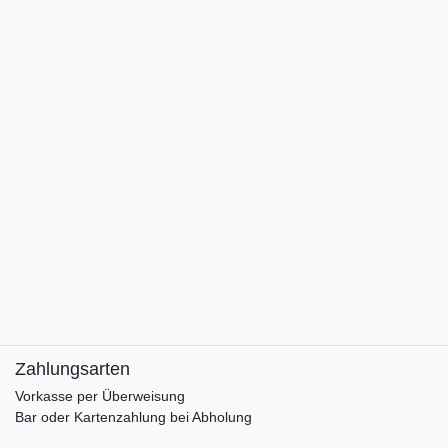
Zahlungsarten
Vorkasse per Überweisung
Bar oder Kartenzahlung bei Abholung