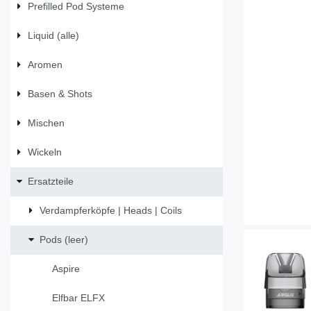
Prefilled Pod Systeme
Liquid (alle)
Aromen
Basen & Shots
Mischen
Wickeln
Ersatzteile
Verdampferköpfe | Heads | Coils
Pods (leer)
Aspire
Elfbar ELFX