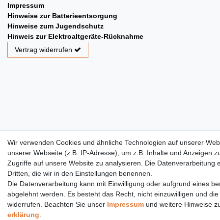
Impressum
Hinweise zur Batterieentsorgung
Hinweise zum Jugendschutz
Hinweis zur Elektroaltgeräte-Rücknahme
Vertrag widerrufen
Wir verwenden Cookies und ähnliche Technologien auf unserer Web
unserer Webseite (z.B. IP-Adresse), um z.B. Inhalte und Anzeigen z
Zugriffe auf unsere Website zu analysieren. Die Datenverarbeitung er
Dritten, die wir in den Einstellungen benennen.
Die Datenverarbeitung kann mit Einwilligung oder aufgrund eines ber
abgelehnt werden. Es besteht das Recht, nicht einzuwilligen und die
widerrufen. Beachten Sie unser
Impressum
und weitere Hinweise z
erklärung
.