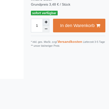
Grundpreis
3,48 € / Stück
sofort verfügbar
In den Warenkorb
Versandkosten
* inkl. ges. MwSt. zzgl.
Lieferzeit 3-5 Tage
** unser bisheriger Preis