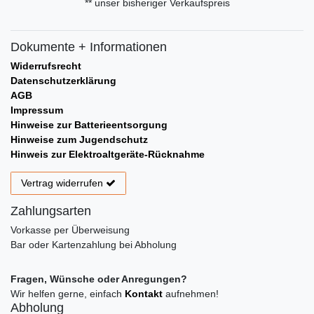
** unser bisheriger Verkaufspreis
Dokumente + Informationen
Widerrufsrecht
Datenschutzerklärung
AGB
Impressum
Hinweise zur Batterieentsorgung
Hinweise zum Jugendschutz
Hinweis zur Elektroaltgeräte-Rücknahme
Vertrag widerrufen
Zahlungsarten
Vorkasse per Überweisung
Bar oder Kartenzahlung bei Abholung
Fragen, Wünsche oder Anregungen?
Wir helfen gerne, einfach
Kontakt
aufnehmen!
Abholung