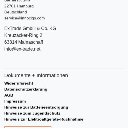
22761 Hamburg
Deutschland
service@innocigs.com
ExTrade GmbH & Co. KG
Kreuzäcker-Ring 2
63814 Mainaschaff
info@ex-trade.net
Dokumente + Informationen
Widerrufsrecht
Datenschutzerklärung
AGB
Impressum
Hinweise zur Batterieentsorgung
Hinweise zum Jugendschutz
Hinweis zur Elektroaltgeräte-Rücknahme