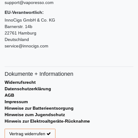
support@vaporesso.com
EU-Verantwortlich:
InnoCigs GmbH & Co. KG
Barnerstr. 14b
22761 Hamburg
Deutschland
service@innocigs.com
Dokumente + Informationen
Widerrufsrecht
Datenschutzerklärung
AGB
Impressum
Hinweise zur Batterieentsorgung
Hinweise zum Jugendschutz
Hinweis zur Elektroaltgeräte-Rücknahme
Vertrag widerrufen