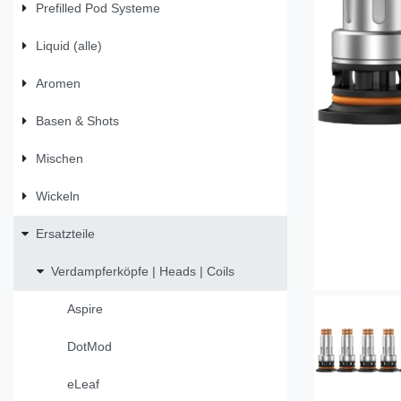
Prefilled Pod Systeme
Liquid (alle)
Aromen
Basen & Shots
Mischen
Wickeln
Ersatzteile
Verdampferköpfe | Heads | Coils
Aspire
DotMod
eLeaf