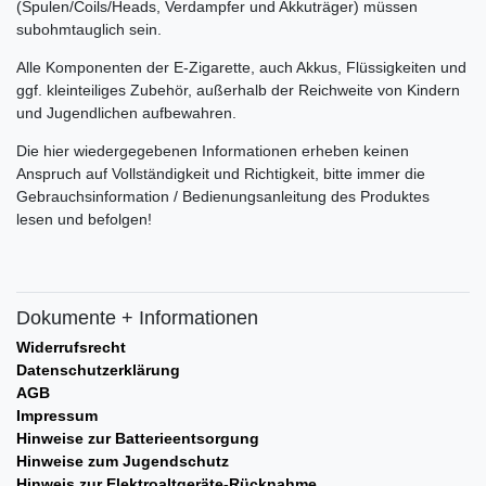
(Spulen/Coils/Heads, Verdampfer und Akkuträger) müssen
subohmtauglich sein.
Alle Komponenten der E-Zigarette, auch Akkus, Flüssigkeiten und
ggf. kleinteiliges Zubehör, außerhalb der Reichweite von Kindern
und Jugendlichen aufbewahren.
Die hier wiedergegebenen Informationen erheben keinen
Anspruch auf Vollständigkeit und Richtigkeit, bitte immer die
Gebrauchsinformation / Bedienungsanleitung des Produktes
lesen und befolgen!
Dokumente + Informationen
Widerrufsrecht
Datenschutzerklärung
AGB
Impressum
Hinweise zur Batterieentsorgung
Hinweise zum Jugendschutz
Hinweis zur Elektroaltgeräte-Rücknahme