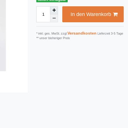
In den Warenkorb
Versandkosten
* inkl. ges. MwSt. zzgl.
Lieferzeit 3-5 Tage
** unser bisheriger Preis