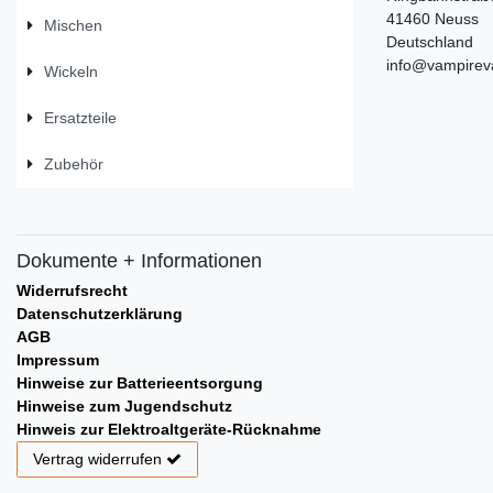
41460 Neuss
Mischen
Deutschland
info@vampirev
Wickeln
Ersatzteile
Zubehör
Dokumente + Informationen
Widerrufsrecht
Datenschutzerklärung
AGB
Impressum
Hinweise zur Batterieentsorgung
Hinweise zum Jugendschutz
Hinweis zur Elektroaltgeräte-Rücknahme
Vertrag widerrufen