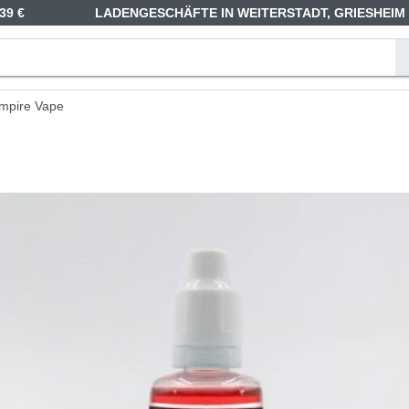
39 €
LADENGESCHÄFTE IN WEITERSTADT, GRIESHEIM
ampire Vape