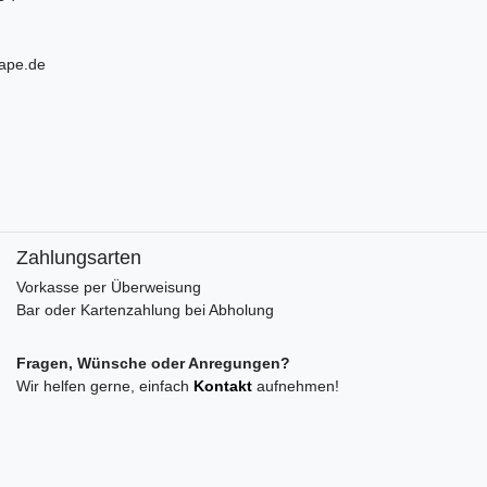
ape.de
Zahlungsarten
Vorkasse per Überweisung
Bar oder Kartenzahlung bei Abholung
Fragen, Wünsche oder Anregungen?
Wir helfen gerne, einfach
Kontakt
aufnehmen!