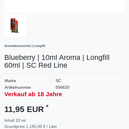
Aromakonzentrat | Longfill
Blueberry | 10ml Aroma | Longfill
60ml | SC Red Line
Marke
SC
Artikelnummer
556620
Verkauf ab 18 Jahre
*
11,95 EUR
Inhalt
10
ml
Grundpreis
1.195,00 € / Liter