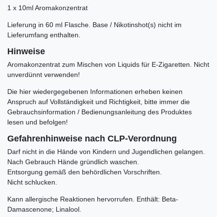
1 x 10ml Aromakonzentrat
Lieferung in 60 ml Flasche. Base / Nikotinshot(s) nicht im
Lieferumfang enthalten.
Hinweise
Aromakonzentrat zum Mischen von Liquids für E-Zigaretten. Nicht
unverdünnt verwenden!
Die hier wiedergegebenen Informationen erheben keinen
Anspruch auf Vollständigkeit und Richtigkeit, bitte immer die
Gebrauchsinformation / Bedienungsanleitung des Produktes
lesen und befolgen!
Gefahrenhinweise nach CLP-Verordnung
Darf nicht in die Hände von Kindern und Jugendlichen gelangen.
Nach Gebrauch Hände gründlich waschen.
Entsorgung gemäß den behördlichen Vorschriften.
Nicht schlucken.
Kann allergische Reaktionen hervorrufen. Enthält:
Beta-
Damascenone; Linalool.