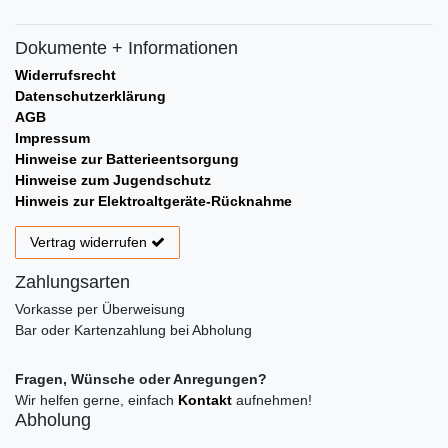
Dokumente + Informationen
Widerrufsrecht
Datenschutzerklärung
AGB
Impressum
Hinweise zur Batterieentsorgung
Hinweise zum Jugendschutz
Hinweis zur Elektroaltgeräte-Rücknahme
Vertrag widerrufen
Zahlungsarten
Vorkasse per Überweisung
Bar oder Kartenzahlung bei Abholung
Fragen, Wünsche oder Anregungen?
Wir helfen gerne, einfach
Kontakt
aufnehmen!
Abholung