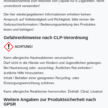
Aromakonzentrat zum Mischen von Liquids für E-Zigaretten. Nicht
unverdünnt verwenden!
Die hier wiedergegebenen Informationen erheben keinen
Anspruch auf Vollständigkeit und Richtigkeit, bitte immer die
Gebrauchsinformation / Bedienungsanleitung des Produktes
lesen und befolgen!
Gefahrenhinweise nach CLP-Verordnung
ACHTUNG!
Kann allergische Hautreaktionen verursachen.
Darf nicht in die Hände von Kindern und Jugendlichen gelangen.
Bei Hautreizung oder -ausschlag: Ärztlichen Rat einholen /
ärztliche Hilfe hinzuziehen.
Inhalt / Behälter einer geeigneten Recycling- oder
Entsorgungseinrichtung zuführen.
Kann allergische Reaktionen hervorrufen. Enthält:
Citral; Linalool.
Weitere Angaben zur Produktsicherheit nach
GPSR