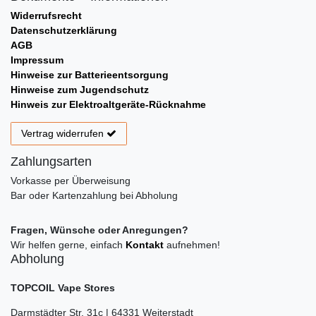
Widerrufsrecht
Datenschutzerklärung
AGB
Impressum
Hinweise zur Batterieentsorgung
Hinweise zum Jugendschutz
Hinweis zur Elektroaltgeräte-Rücknahme
Vertrag widerrufen
Zahlungsarten
Vorkasse per Überweisung
Bar oder Kartenzahlung bei Abholung
Fragen, Wünsche oder Anregungen?
Wir helfen gerne, einfach
Kontakt
aufnehmen!
Abholung
TOPCOIL Vape Stores
Darmstädter Str. 31c | 64331 Weiterstadt