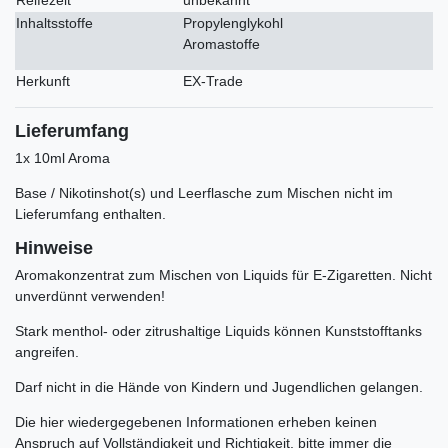
Inhaltsstoffe
Propylenglykohl
Aromastoffe
Herkunft
EX-Trade
Lieferumfang
1x 10ml Aroma
Base / Nikotinshot(s) und Leerflasche zum Mischen nicht im
Lieferumfang enthalten.
Hinweise
Aromakonzentrat zum Mischen von Liquids für E-Zigaretten. Nicht
unverdünnt verwenden!
Stark menthol- oder zitrushaltige Liquids können Kunststofftanks
angreifen.
Darf nicht in die Hände von Kindern und Jugendlichen gelangen.
Die hier wiedergegebenen Informationen erheben keinen
Anspruch auf Vollständigkeit und Richtigkeit, bitte immer die