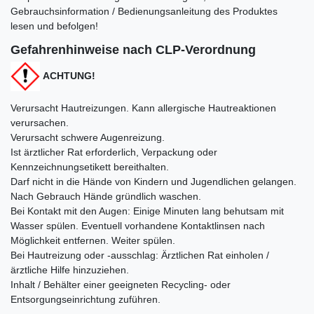
Gebrauchsinformation / Bedienungsanleitung des Produktes
lesen und befolgen!
Gefahrenhinweise nach CLP-Verordnung
ACHTUNG!
Verursacht Hautreizungen. Kann allergische Hautreaktionen
verursachen.
Verursacht schwere Augenreizung.
Ist ärztlicher Rat erforderlich, Verpackung oder
Kennzeichnungsetikett bereithalten.
Darf nicht in die Hände von Kindern und Jugendlichen gelangen.
Nach Gebrauch Hände gründlich waschen.
Bei Kontakt mit den Augen: Einige Minuten lang behutsam mit
Wasser spülen. Eventuell vorhandene Kontaktlinsen nach
Möglichkeit entfernen. Weiter spülen.
Bei Hautreizung oder -ausschlag: Ärztlichen Rat einholen /
ärztliche Hilfe hinzuziehen.
Inhalt / Behälter einer geeigneten Recycling- oder
Entsorgungseinrichtung zuführen.