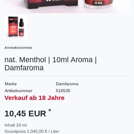
Aromakonzentrat
nat. Menthol | 10ml Aroma |
Damfaroma
Marke
Damfaroma
Artikelnummer
516535
Verkauf ab 18 Jahre
*
10,45 EUR
Inhalt
10
ml
Grundpreis
1.045,00 € / Liter