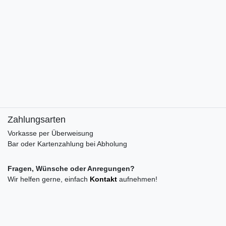
Zahlungsarten
Vorkasse per Überweisung
Bar oder Kartenzahlung bei Abholung
Fragen, Wünsche oder Anregungen?
Wir helfen gerne, einfach
Kontakt
aufnehmen!