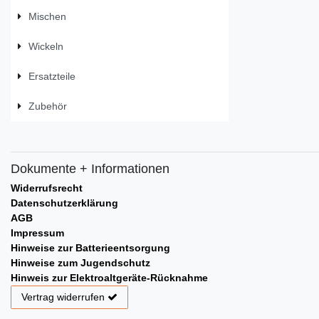
Mischen
Wickeln
Ersatzteile
Zubehör
Dokumente + Informationen
Widerrufsrecht
Datenschutzerklärung
AGB
Impressum
Hinweise zur Batterieentsorgung
Hinweise zum Jugendschutz
Hinweis zur Elektroaltgeräte-Rücknahme
Vertrag widerrufen