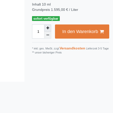
Inhalt
10
ml
Grundpreis
1.595,00 € / Liter
sofort verfügbar
In den Warenkorb
Versandkosten
* inkl. ges. MwSt. zzgl.
Lieferzeit 3-5 Tage
** unser bisheriger Preis