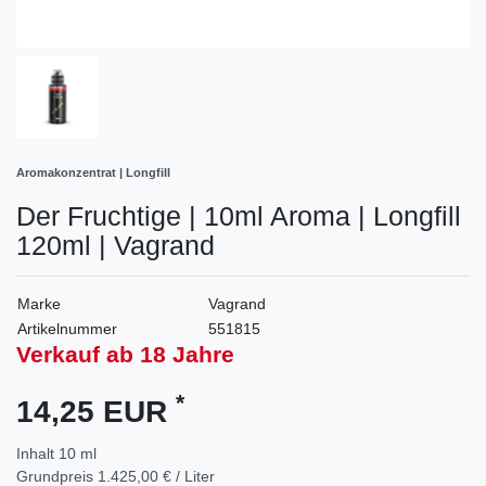
Aromakonzentrat | Longfill
Der Fruchtige | 10ml Aroma | Longfill
120ml | Vagrand
Marke
Vagrand
Artikelnummer
551815
Verkauf ab 18 Jahre
*
14,25 EUR
Inhalt
10
ml
Grundpreis
1.425,00 € / Liter