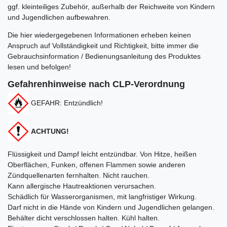
ggf. kleinteiliges Zubehör, außerhalb der Reichweite von Kindern
und Jugendlichen aufbewahren.
Die hier wiedergegebenen Informationen erheben keinen
Anspruch auf Vollständigkeit und Richtigkeit, bitte immer die
Gebrauchsinformation / Bedienungsanleitung des Produktes
lesen und befolgen!
Gefahrenhinweise nach CLP-Verordnung
GEFAHR: Entzündlich!
ACHTUNG!
Flüssigkeit und Dampf leicht entzündbar. Von Hitze, heißen
Oberflächen, Funken, offenen Flammen sowie anderen
Zündquellenarten fernhalten. Nicht rauchen.
Kann allergische Hautreaktionen verursachen.
Schädlich für Wasserorganismen, mit langfristiger Wirkung.
Darf nicht in die Hände von Kindern und Jugendlichen gelangen.
Behälter dicht verschlossen halten. Kühl halten.