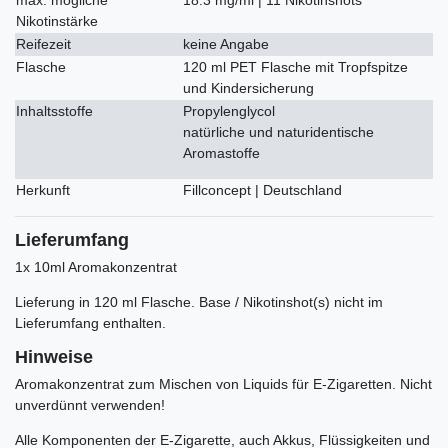
Nikotinstärke
Reifezeit
keine Angabe
Flasche
120 ml PET Flasche mit Tropfspitze
und Kindersicherung
Inhaltsstoffe
Propylenglycol
natürliche und naturidentische
Aromastoffe
Herkunft
Fillconcept | Deutschland
Lieferumfang
1x 10ml Aromakonzentrat
Lieferung in 120 ml Flasche. Base / Nikotinshot(s) nicht im
Lieferumfang enthalten.
Hinweise
Aromakonzentrat zum Mischen von Liquids für E-Zigaretten. Nicht
unverdünnt verwenden!
Alle Komponenten der E-Zigarette, auch Akkus, Flüssigkeiten und