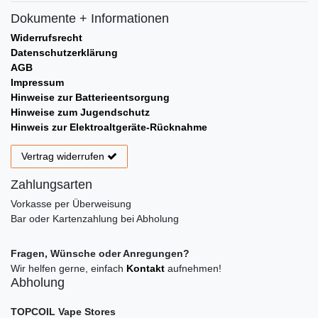
Dokumente + Informationen
Widerrufsrecht
Datenschutzerklärung
AGB
Impressum
Hinweise zur Batterieentsorgung
Hinweise zum Jugendschutz
Hinweis zur Elektroaltgeräte-Rücknahme
Vertrag widerrufen
Zahlungsarten
Vorkasse per Überweisung
Bar oder Kartenzahlung bei Abholung
Fragen, Wünsche oder Anregungen?
Wir helfen gerne, einfach
Kontakt
aufnehmen!
Abholung
TOPCOIL Vape Stores