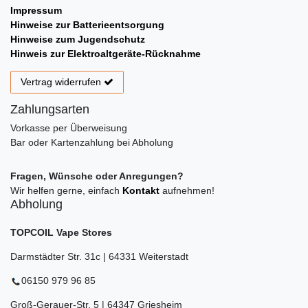
Impressum
Hinweise zur Batterieentsorgung
Hinweise zum Jugendschutz
Hinweis zur Elektroaltgeräte-Rücknahme
Vertrag widerrufen
Zahlungsarten
Vorkasse per Überweisung
Bar oder Kartenzahlung bei Abholung
Fragen, Wünsche oder Anregungen?
Wir helfen gerne, einfach
Kontakt
aufnehmen!
Abholung
TOPCOIL Vape Stores
Darmstädter Str. 31c | 64331 Weiterstadt
06150 979 96 85
Groß-Gerauer-Str. 5 | 64347 Griesheim