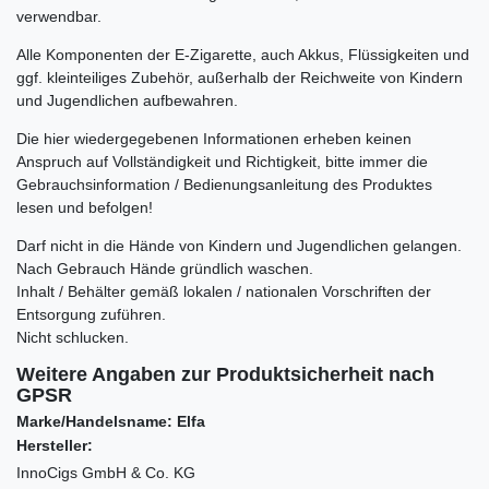
verwendbar.
Alle Komponenten der E-Zigarette, auch Akkus, Flüssigkeiten und
ggf. kleinteiliges Zubehör, außerhalb der Reichweite von Kindern
und Jugendlichen aufbewahren.
Die hier wiedergegebenen Informationen erheben keinen
Anspruch auf Vollständigkeit und Richtigkeit, bitte immer die
Gebrauchsinformation / Bedienungsanleitung des Produktes
lesen und befolgen!
Darf nicht in die Hände von Kindern und Jugendlichen gelangen.
Nach Gebrauch Hände gründlich waschen.
Inhalt / Behälter gemäß lokalen / nationalen Vorschriften der
Entsorgung zuführen.
Nicht schlucken.
Weitere Angaben zur Produktsicherheit nach
GPSR
Marke/Handelsname: Elfa
Hersteller:
InnoCigs GmbH & Co. KG