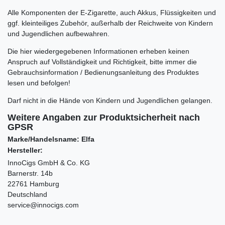
Alle Komponenten der E-Zigarette, auch Akkus, Flüssigkeiten und
ggf. kleinteiliges Zubehör, außerhalb der Reichweite von Kindern
und Jugendlichen aufbewahren.
Die hier wiedergegebenen Informationen erheben keinen
Anspruch auf Vollständigkeit und Richtigkeit, bitte immer die
Gebrauchsinformation / Bedienungsanleitung des Produktes
lesen und befolgen!
Darf nicht in die Hände von Kindern und Jugendlichen gelangen.
Weitere Angaben zur Produktsicherheit nach
GPSR
Marke/Handelsname: Elfa
Hersteller:
InnoCigs GmbH & Co. KG
Barnerstr. 14b
22761 Hamburg
Deutschland
service@innocigs.com