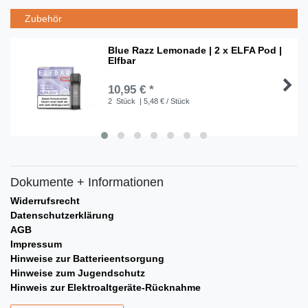
Zubehör
Blue Razz Lemonade | 2 x ELFA Pod |
Elfbar
10,95 € *
2
Stück
| 5,48 € / Stück
Dokumente + Informationen
Widerrufsrecht
Datenschutzerklärung
AGB
Impressum
Hinweise zur Batterieentsorgung
Hinweise zum Jugendschutz
Hinweis zur Elektroaltgeräte-Rücknahme