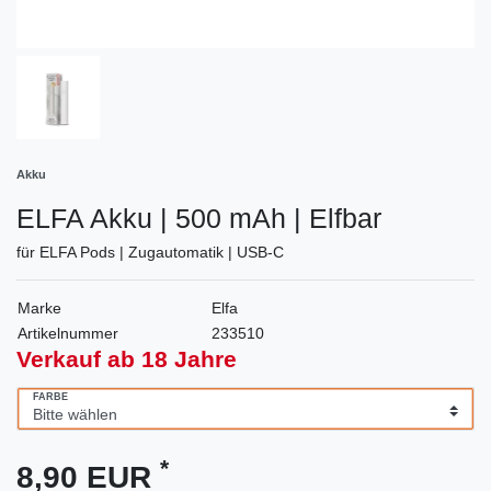
Akku
ELFA Akku | 500 mAh | Elfbar
für ELFA Pods | Zugautomatik | USB-C
Marke
Elfa
Artikelnummer
233510
Verkauf ab 18 Jahre
FARBE
*
8,90 EUR