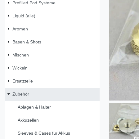
Prefilled Pod Systeme
Liquid (alle)
Aromen
Basen & Shots
Mischen
Wickeln
Ersatzteile
Zubehör
Ablagen & Halter
Akkuzellen
Sleeves & Cases für Akkus