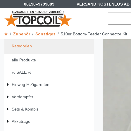
06150–9799685
VERSAND KOSTENLOS AB 
Zubehör
Sonstiges
510er Bottom-Feeder Connector Kit
Kategorien
alle Produkte
% SALE %
Einweg E-Zigaretten
Verdampfer
Sets & Kombis
Akkuträger