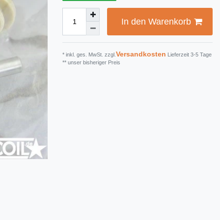
In den Warenkorb
Versandkosten
* inkl. ges. MwSt. zzgl.
Lieferzeit 3-5 Tage
** unser bisheriger Preis