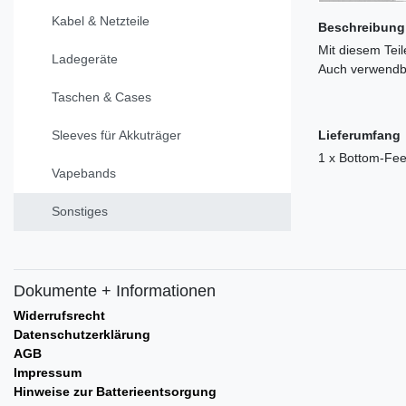
Kabel & Netzteile
Beschreibung
Mit diesem Tei
Ladegeräte
Auch verwendb
Taschen & Cases
Sleeves für Akkuträger
Lieferumfang
1 x Bottom-Fee
Vapebands
Sonstiges
Dokumente + Informationen
Widerrufsrecht
Datenschutzerklärung
AGB
Impressum
Hinweise zur Batterieentsorgung