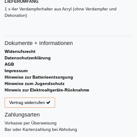
LIEFERUMFANG
1 x 4er Verdampferhalter aus Acryl (ohne Verdampfer und
Dekoration)
Dokumente + Informationen
Widerrufsrecht
Datenschutzerklärung
AGB
Impressum
Hinweise zur Batterieentsorgung
Hinweise zum Jugendschutz
Hinweis zur Elektroaltgeräte-Rücknahme
Vertrag widerrufen
Zahlungsarten
Vorkasse per Überweisung
Bar oder Kartenzahlung bei Abholung