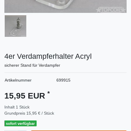
4er Verdampferhalter Acryl
sicherer Stand für Verdampfer
Artikelnummer
699915
*
15,95 EUR
Inhalt
1
Stück
Grundpreis
15,95 € / Stück
sofort verfügbar