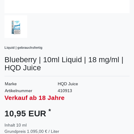
Liquid | gebrauchsfertig
Blueberry | 10ml Liquid | 18 mg/ml |
HQD Juice
Marke
HQD Juice
Artikelnummer
410913
Verkauf ab 18 Jahre
*
10,95 EUR
Inhalt
10
ml
Grundpreis
1.095,00 € / Liter