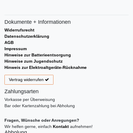
Dokumente + Informationen
Widerrufsrecht
Datenschutzerklärung
AGB
Impressum
Hinweise zur Batterieentsorgung
Hinweise zum Jugendschutz
Hinweis zur Elektroaltgeräte-Rücknahme
Vertrag widerrufen
Zahlungsarten
Vorkasse per Überweisung
Bar oder Kartenzahlung bei Abholung
Fragen, Wünsche oder Anregungen?
Wir helfen gerne, einfach
Kontakt
aufnehmen!
Abholung