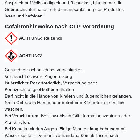
Anspruch auf Vollständigkeit und Richtigkeit, bitte immer die
Gebrauchsinformation / Bedienungsanleitung des Produktes
lesen und befolgen!
Gefahrenhinweise nach CLP-Verordnung
ACHTUNG: Reizend!
ACHTUNG!
Gesundheitsschädlich bei Verschlucken.
Verursacht schwere Augenreizung.
Ist ärztlicher Rat erforderlich, Verpackung oder
Kennzeichnungsetikett bereithalten.
Darf nicht in die Hände von Kindern und Jugendlichen gelangen.
Nach Gebrauch Hände oder betroffene Körperteile gründlich
waschen.
Bei Verschlucken: Bei Unwohlsein Giftinformationszentrum oder
Arzt anrufen.
Bei Kontakt mit den Augen: Einige Minuten lang behutsam mit
Wasser spülen. Eventuell vorhandene Kontaktlinsen nach