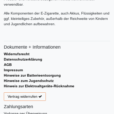
verwendbar.
Alle Komponenten der E-Zigarette, auch Akkus, Flüssigkeiten und
ggf. kleinteiliges Zubehör, außerhalb der Reichweite von Kindern
und Jugendlichen aufbewahren.
Dokumente + Informationen
Widerrufsrecht
Datenschutzerklärung
AGB
Impressum
Hinweise zur Batterieentsorgung
Hinweise zum Jugendschutz
Hinweis zur Elektroaltgeräte-Rücknahme
Vertrag widerrufen
Zahlungsarten
Vorkasse per Überweisung