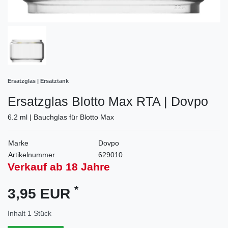
Ersatzglas | Ersatztank
Ersatzglas Blotto Max RTA | Dovpo
6.2 ml | Bauchglas für Blotto Max
Marke
Dovpo
Artikelnummer
629010
Verkauf ab 18 Jahre
*
3,95 EUR
Inhalt
1
Stück