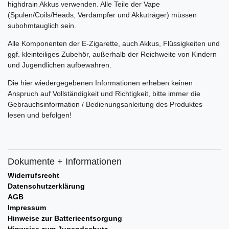
highdrain Akkus verwenden. Alle Teile der Vape
(Spulen/Coils/Heads, Verdampfer und Akkuträger) müssen
subohmtauglich sein.
Alle Komponenten der E-Zigarette, auch Akkus, Flüssigkeiten und
ggf. kleinteiliges Zubehör, außerhalb der Reichweite von Kindern
und Jugendlichen aufbewahren.
Die hier wiedergegebenen Informationen erheben keinen
Anspruch auf Vollständigkeit und Richtigkeit, bitte immer die
Gebrauchsinformation / Bedienungsanleitung des Produktes
lesen und befolgen!
Dokumente + Informationen
Widerrufsrecht
Datenschutzerklärung
AGB
Impressum
Hinweise zur Batterieentsorgung
Hinweise zum Jugendschutz