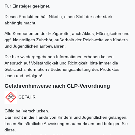
Für Einsteiger geeignet.
Dieses Produkt enthält Nikotin, einen Stoff der sehr stark
abhängig macht.
Alle Komponenten der E-Zigarette, auch Akkus, Flüssigkeiten und
ggf. kleinteiliges Zubehör, außerhalb der Reichweite von Kindern
und Jugendlichen aufbewahren.
Die hier wiedergegebenen Informationen erheben keinen
Anspruch auf Vollständigkeit und Richtigkeit, bitte immer die
Gebrauchsinformation / Bedienungsanleitung des Produktes
lesen und befolgen!
Gefahrenhinweise nach CLP-Verordnung
GEFAHR
Giftig bei Verschlucken.
Darf nicht in die Hände von Kindern und Jugendlichen gelangen.
Lesen Sie sämtliche Anweisungen aufmerksam und befolgen Sie
diese.