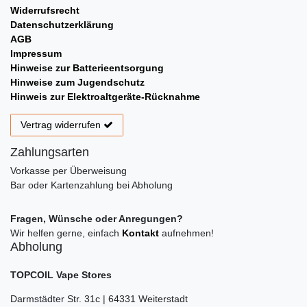
Widerrufsrecht
Datenschutzerklärung
AGB
Impressum
Hinweise zur Batterieentsorgung
Hinweise zum Jugendschutz
Hinweis zur Elektroaltgeräte-Rücknahme
Vertrag widerrufen
Zahlungsarten
Vorkasse per Überweisung
Bar oder Kartenzahlung bei Abholung
Fragen, Wünsche oder Anregungen?
Wir helfen gerne, einfach
Kontakt
aufnehmen!
Abholung
TOPCOIL Vape Stores
Darmstädter Str. 31c | 64331 Weiterstadt