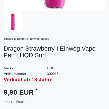
Einweg E-Zigarette | Einweg Shisha
Dragon Strawberry I Einweg Vape
Pen | HQD Surf
Marke
HQD
Artikelnummer
300918
Verkauf ab 18 Jahre
*
9,90 EUR
Inhalt
1
Stück