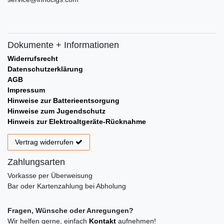
Dokumente + Informationen
Widerrufsrecht
Datenschutzerklärung
AGB
Impressum
Hinweise zur Batterieentsorgung
Hinweise zum Jugendschutz
Hinweis zur Elektroaltgeräte-Rücknahme
Vertrag widerrufen
Zahlungsarten
Vorkasse per Überweisung
Bar oder Kartenzahlung bei Abholung
Fragen, Wünsche oder Anregungen?
Wir helfen gerne, einfach
Kontakt
aufnehmen!