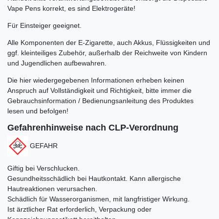
Vape Pens korrekt, es sind Elektrogeräte!
Für Einsteiger geeignet.
Alle Komponenten der E-Zigarette, auch Akkus, Flüssigkeiten und
ggf. kleinteiliges Zubehör, außerhalb der Reichweite von Kindern
und Jugendlichen aufbewahren.
Die hier wiedergegebenen Informationen erheben keinen
Anspruch auf Vollständigkeit und Richtigkeit, bitte immer die
Gebrauchsinformation / Bedienungsanleitung des Produktes
lesen und befolgen!
Gefahrenhinweise nach CLP-Verordnung
GEFAHR
Giftig bei Verschlucken.
Gesundheitsschädlich bei Hautkontakt. Kann allergische
Hautreaktionen verursachen.
Schädlich für Wasserorganismen, mit langfristiger Wirkung.
Ist ärztlicher Rat erforderlich, Verpackung oder