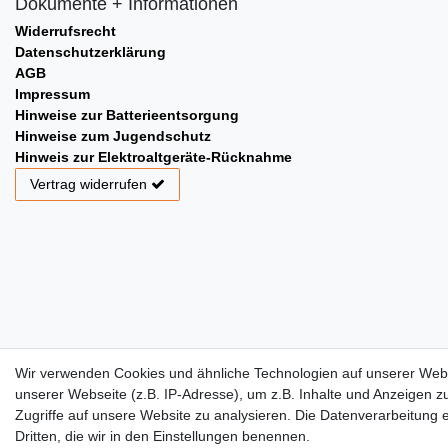
Dokumente + Informationen
Widerrufsrecht
Datenschutzerklärung
AGB
Impressum
Hinweise zur Batterieentsorgung
Hinweise zum Jugendschutz
Hinweis zur Elektroaltgeräte-Rücknahme
Vertrag widerrufen
Wir verwenden Cookies und ähnliche Technologien auf unserer Web
unserer Webseite (z.B. IP-Adresse), um z.B. Inhalte und Anzeigen z
Zugriffe auf unsere Website zu analysieren. Die Datenverarbeitung er
Dritten, die wir in den Einstellungen benennen.