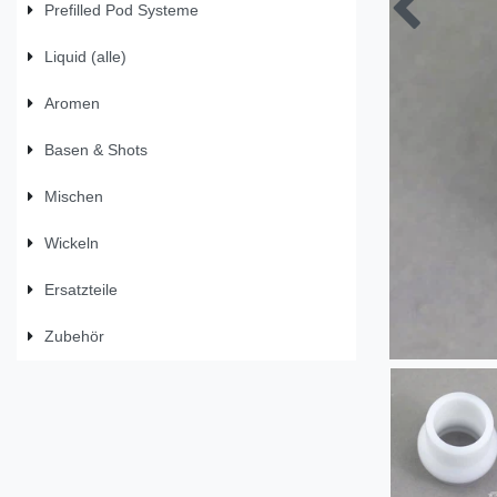
Prefilled Pod Systeme
Liquid (alle)
Aromen
Basen & Shots
Mischen
Wickeln
Ersatzteile
Zubehör