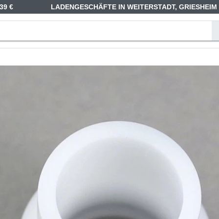
39 €
LADENGESCHÄFTE IN WEITERSTADT, GRIESHEIM