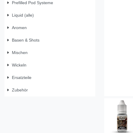
Prefilled Pod Systeme
Liquid (alle)
Aromen
Basen & Shots
Mischen
Wickeln
Ersatzteile
Zubehör