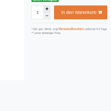
In den Warenkorb
Versandkosten
* inkl. ges. MwSt. zzgl.
Lieferzeit 3-5 Tage
** unser bisheriger Preis