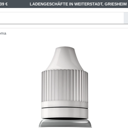
39 €
LADENGESCHÄFTE IN WEITERSTADT, GRIESHEIM
roma