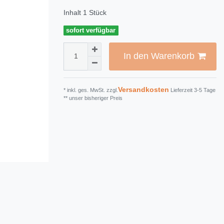
Inhalt
1
Stück
sofort verfügbar
In den Warenkorb
Versandkosten
* inkl. ges. MwSt. zzgl.
Lieferzeit 3-5 Tage
** unser bisheriger Preis