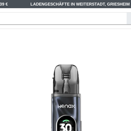
39 €
LADENGESCHÄFTE IN WEITERSTADT, GRIESHEIM