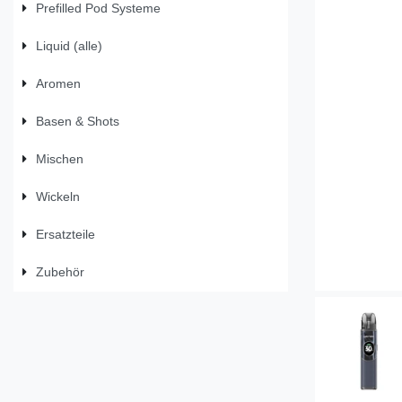
Prefilled Pod Systeme
Liquid (alle)
Aromen
Basen & Shots
Mischen
Wickeln
Ersatzteile
Zubehör