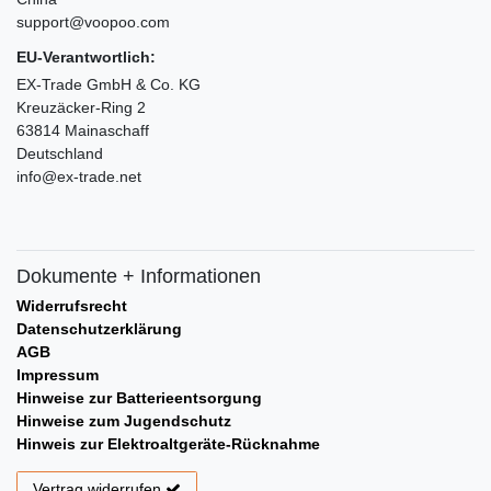
support@voopoo.com
EU-Verantwortlich:
EX-Trade GmbH & Co. KG
Kreuzäcker-Ring 2
63814 Mainaschaff
Deutschland
info@ex-trade.net
Dokumente + Informationen
Widerrufsrecht
Datenschutzerklärung
AGB
Impressum
Hinweise zur Batterieentsorgung
Hinweise zum Jugendschutz
Hinweis zur Elektroaltgeräte-Rücknahme
Vertrag widerrufen