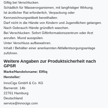
Giftig bei Verschlucken.
Schädlich für Wasserorganismen, mit langfristiger Wirkung.
Ist ärztlicher Rat erforderlich, Verpackung oder
Kennzeichnungsetikett bereithalten.
Darf nicht in die Hände von Kindern und Jugendlichen gelangen.
Nach Gebrauch Hände gründlich waschen.
Bei Verschlucken: Sofort Giftinformationszentrum oder Arzt
anrufen. Mund ausspülen.
Unter Verschluss aufbewahren.
Inhalt / Behälter einer anerkannten Abfallentsorgungsanlage
zuführen.
Weitere Angaben zur Produktsicherheit nach
GPSR
Marke/Handelsname: Elfliq
Hersteller:
InnoCigs GmbH & Co. KG
Barnerstr. 14b
22761 Hamburg
Deutschland
service@innocigs.com