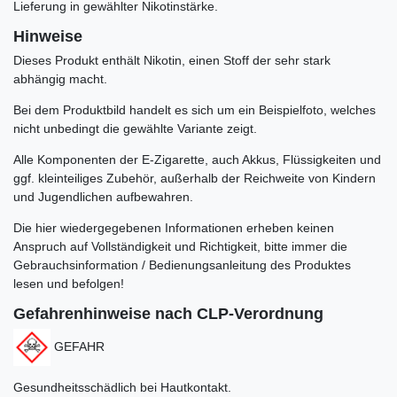
Lieferung in gewählter Nikotinstärke.
Hinweise
Dieses Produkt enthält Nikotin, einen Stoff der sehr stark
abhängig macht.
Bei dem Produktbild handelt es sich um ein Beispielfoto, welches
nicht unbedingt die gewählte Variante zeigt.
Alle Komponenten der E-Zigarette, auch Akkus, Flüssigkeiten und
ggf. kleinteiliges Zubehör, außerhalb der Reichweite von Kindern
und Jugendlichen aufbewahren.
Die hier wiedergegebenen Informationen erheben keinen
Anspruch auf Vollständigkeit und Richtigkeit, bitte immer die
Gebrauchsinformation / Bedienungsanleitung des Produktes
lesen und befolgen!
Gefahrenhinweise nach CLP-Verordnung
GEFAHR
Gesundheitsschädlich bei Hautkontakt.