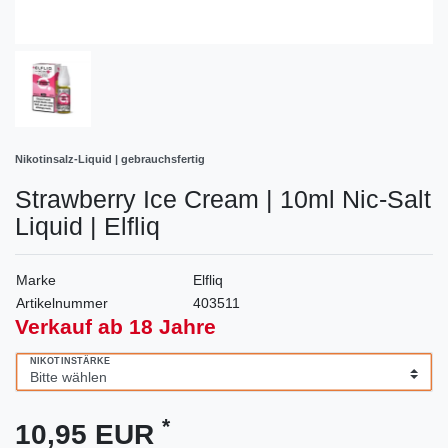
Nikotinsalz-Liquid | gebrauchsfertig
Strawberry Ice Cream | 10ml Nic-Salt
Liquid | Elfliq
Marke
Elfliq
Artikelnummer
403511
Verkauf ab 18 Jahre
NIKOTINSTÄRKE
*
10,95 EUR