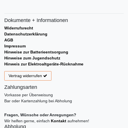
Dokumente + Informationen
Widerrufsrecht
Datenschutzerklärung
AGB
Impressum
Hinweise zur Batterieentsorgung
Hinweise zum Jugendschutz
Hinweis zur Elektroaltgeräte-Rücknahme
Vertrag widerrufen
Zahlungsarten
Vorkasse per Überweisung
Bar oder Kartenzahlung bei Abholung
Fragen, Wünsche oder Anregungen?
Wir helfen gerne, einfach
Kontakt
aufnehmen!
Abholung