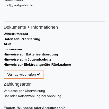
Deutschland
mail@fealgmbh.de
Dokumente + Informationen
Widerrufsrecht
Datenschutzerklärung
AGB
Impressum
Hinweise zur Batterieentsorgung
Hinweise zum Jugendschutz
Hinweis zur Elektroaltgeräte-Rücknahme
Vertrag widerrufen
Zahlungsarten
Vorkasse per Überweisung
Bar oder Kartenzahlung bei Abholung
Fragen, Wünsche oder Anregungen?