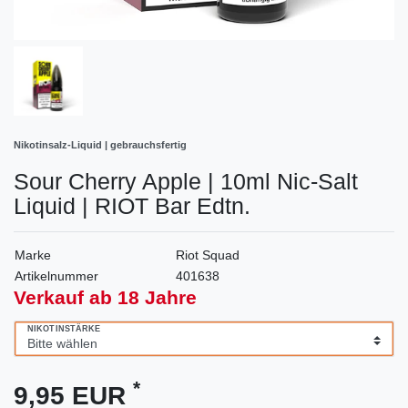
Nikotinsalz-Liquid | gebrauchsfertig
Sour Cherry Apple | 10ml Nic-Salt
Liquid | RIOT Bar Edtn.
Marke
Riot Squad
Artikelnummer
401638
Verkauf ab 18 Jahre
NIKOTINSTÄRKE
*
9,95 EUR