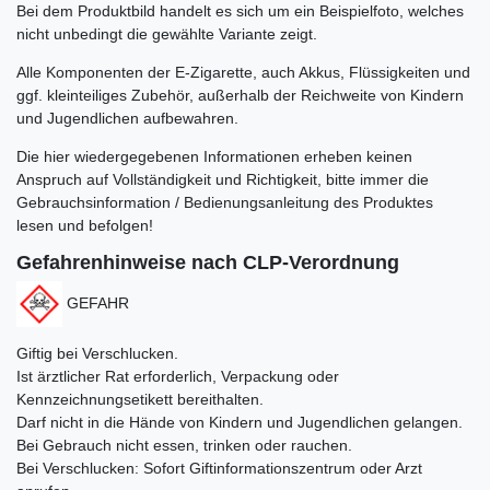
Bei dem Produktbild handelt es sich um ein Beispielfoto, welches
nicht unbedingt die gewählte Variante zeigt.
Alle Komponenten der E-Zigarette, auch Akkus, Flüssigkeiten und
ggf. kleinteiliges Zubehör, außerhalb der Reichweite von Kindern
und Jugendlichen aufbewahren.
Die hier wiedergegebenen Informationen erheben keinen
Anspruch auf Vollständigkeit und Richtigkeit, bitte immer die
Gebrauchsinformation / Bedienungsanleitung des Produktes
lesen und befolgen!
Gefahrenhinweise nach CLP-Verordnung
GEFAHR
Giftig bei Verschlucken.
Ist ärztlicher Rat erforderlich, Verpackung oder
Kennzeichnungsetikett bereithalten.
Darf nicht in die Hände von Kindern und Jugendlichen gelangen.
Bei Gebrauch nicht essen, trinken oder rauchen.
Bei Verschlucken: Sofort Giftinformationszentrum oder Arzt