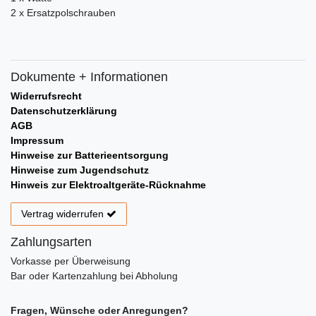
2 x Ersatzpolschrauben
Dokumente + Informationen
Widerrufsrecht
Datenschutzerklärung
AGB
Impressum
Hinweise zur Batterieentsorgung
Hinweise zum Jugendschutz
Hinweis zur Elektroaltgeräte-Rücknahme
Vertrag widerrufen
Zahlungsarten
Vorkasse per Überweisung
Bar oder Kartenzahlung bei Abholung
Fragen, Wünsche oder Anregungen?