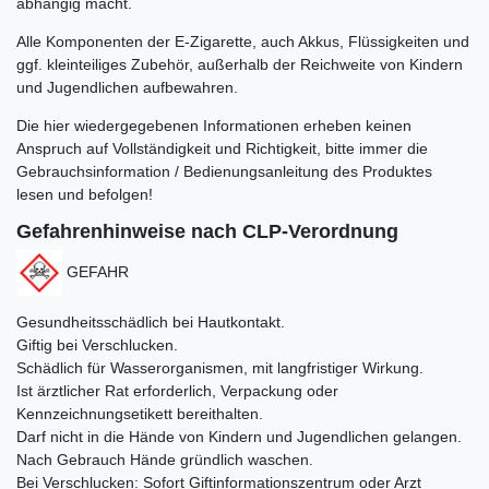
abhängig macht.
Alle Komponenten der E-Zigarette, auch Akkus, Flüssigkeiten und
ggf. kleinteiliges Zubehör, außerhalb der Reichweite von Kindern
und Jugendlichen aufbewahren.
Die hier wiedergegebenen Informationen erheben keinen
Anspruch auf Vollständigkeit und Richtigkeit, bitte immer die
Gebrauchsinformation / Bedienungsanleitung des Produktes
lesen und befolgen!
Gefahrenhinweise nach CLP-Verordnung
GEFAHR
Gesundheitsschädlich bei Hautkontakt.
Giftig bei Verschlucken.
Schädlich für Wasserorganismen, mit langfristiger Wirkung.
Ist ärztlicher Rat erforderlich, Verpackung oder
Kennzeichnungsetikett bereithalten.
Darf nicht in die Hände von Kindern und Jugendlichen gelangen.
Nach Gebrauch Hände gründlich waschen.
Bei Verschlucken: Sofort Giftinformationszentrum oder Arzt