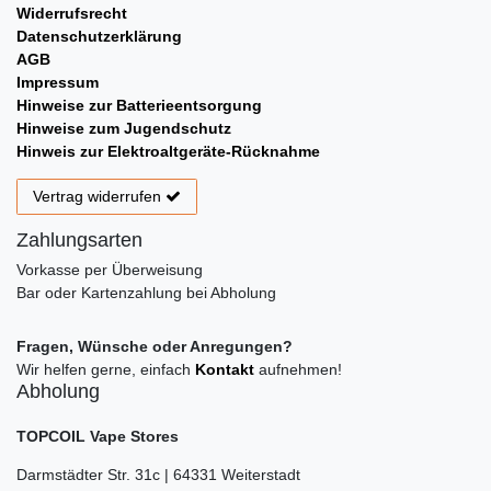
Widerrufsrecht
Datenschutzerklärung
AGB
Impressum
Hinweise zur Batterieentsorgung
Hinweise zum Jugendschutz
Hinweis zur Elektroaltgeräte-Rücknahme
Vertrag widerrufen
Zahlungsarten
Vorkasse per Überweisung
Bar oder Kartenzahlung bei Abholung
Fragen, Wünsche oder Anregungen?
Wir helfen gerne, einfach
Kontakt
aufnehmen!
Abholung
TOPCOIL Vape Stores
Darmstädter Str. 31c | 64331 Weiterstadt