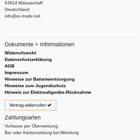
63814 Mainaschaff
Deutschland
info@ex-trade.net
Dokumente + Informationen
Widerrufsrecht
Datenschutzerklärung
AGB
Impressum
Hinweise zur Batterieentsorgung
Hinweise zum Jugendschutz
Hinweis zur Elektroaltgeräte-Rücknahme
Vertrag widerrufen
Zahlungsarten
Vorkasse per Überweisung
Bar oder Kartenzahlung bei Abholung