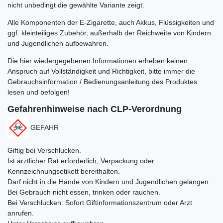
nicht unbedingt die gewählte Variante zeigt.
Alle Komponenten der E-Zigarette, auch Akkus, Flüssigkeiten und
ggf. kleinteiliges Zubehör, außerhalb der Reichweite von Kindern
und Jugendlichen aufbewahren.
Die hier wiedergegebenen Informationen erheben keinen
Anspruch auf Vollständigkeit und Richtigkeit, bitte immer die
Gebrauchsinformation / Bedienungsanleitung des Produktes
lesen und befolgen!
Gefahrenhinweise nach CLP-Verordnung
GEFAHR
Giftig bei Verschlucken.
Ist ärztlicher Rat erforderlich, Verpackung oder
Kennzeichnungsetikett bereithalten.
Darf nicht in die Hände von Kindern und Jugendlichen gelangen.
Bei Gebrauch nicht essen, trinken oder rauchen.
Bei Verschlucken: Sofort Giftinformationszentrum oder Arzt
anrufen.