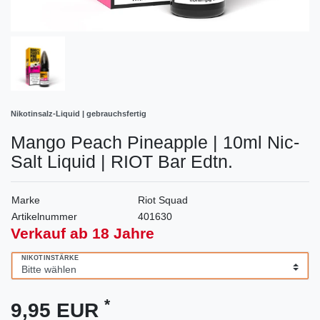
Nikotinsalz-Liquid | gebrauchsfertig
Mango Peach Pineapple | 10ml Nic-
Salt Liquid | RIOT Bar Edtn.
Marke
Riot Squad
Artikelnummer
401630
Verkauf ab 18 Jahre
NIKOTINSTÄRKE
*
9,95 EUR