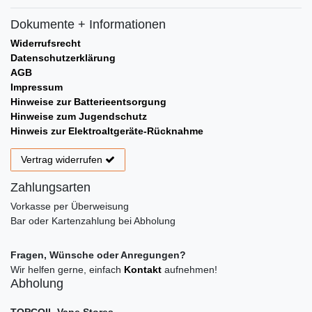
Dokumente + Informationen
Widerrufsrecht
Datenschutzerklärung
AGB
Impressum
Hinweise zur Batterieentsorgung
Hinweise zum Jugendschutz
Hinweis zur Elektroaltgeräte-Rücknahme
Vertrag widerrufen
Zahlungsarten
Vorkasse per Überweisung
Bar oder Kartenzahlung bei Abholung
Fragen, Wünsche oder Anregungen?
Wir helfen gerne, einfach
Kontakt
aufnehmen!
Abholung