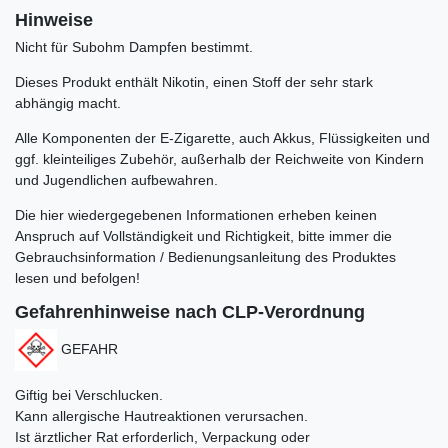
Hinweise
Nicht für Subohm Dampfen bestimmt.
Dieses Produkt enthält Nikotin, einen Stoff der sehr stark
abhängig macht.
Alle Komponenten der E-Zigarette, auch Akkus, Flüssigkeiten und
ggf. kleinteiliges Zubehör, außerhalb der Reichweite von Kindern
und Jugendlichen aufbewahren.
Die hier wiedergegebenen Informationen erheben keinen
Anspruch auf Vollständigkeit und Richtigkeit, bitte immer die
Gebrauchsinformation / Bedienungsanleitung des Produktes
lesen und befolgen!
Gefahrenhinweise nach CLP-Verordnung
GEFAHR
Giftig bei Verschlucken.
Kann allergische Hautreaktionen verursachen.
Ist ärztlicher Rat erforderlich, Verpackung oder