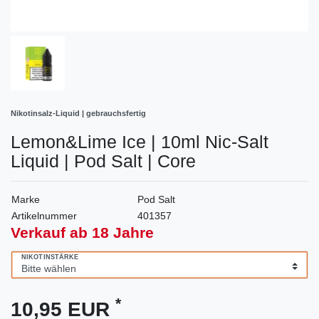
Nikotinsalz-Liquid | gebrauchsfertig
Lemon&Lime Ice | 10ml Nic-Salt
Liquid | Pod Salt | Core
Marke
Pod Salt
Artikelnummer
401357
Verkauf ab 18 Jahre
NIKOTINSTÄRKE
*
10,95 EUR