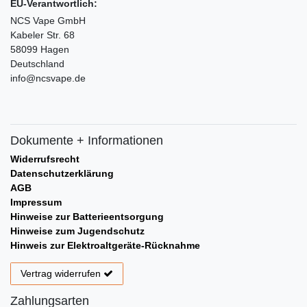
EU-Verantwortlich:
NCS Vape GmbH
Kabeler Str. 68
58099 Hagen
Deutschland
info@ncsvape.de
Dokumente + Informationen
Widerrufsrecht
Datenschutzerklärung
AGB
Impressum
Hinweise zur Batterieentsorgung
Hinweise zum Jugendschutz
Hinweis zur Elektroaltgeräte-Rücknahme
Vertrag widerrufen
Zahlungsarten