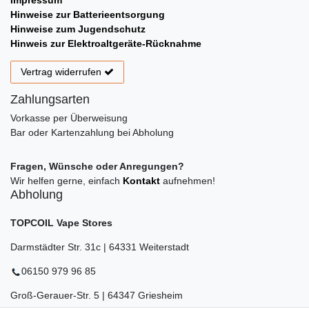
Hinweise zur Batterieentsorgung
Hinweise zum Jugendschutz
Hinweis zur Elektroaltgeräte-Rücknahme
Vertrag widerrufen
Zahlungsarten
Vorkasse per Überweisung
Bar oder Kartenzahlung bei Abholung
Fragen, Wünsche oder Anregungen?
Wir helfen gerne, einfach
Kontakt
aufnehmen!
Abholung
TOPCOIL Vape Stores
Darmstädter Str. 31c | 64331 Weiterstadt
06150 979 96 85
Groß-Gerauer-Str. 5 | 64347 Griesheim