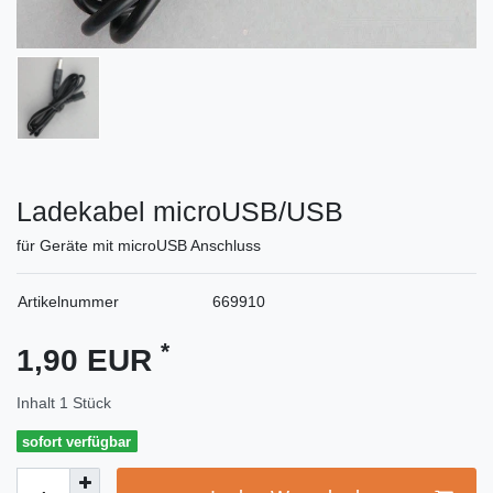
Ladekabel microUSB/USB
für Geräte mit microUSB Anschluss
Artikelnummer
669910
*
1,90 EUR
Inhalt
1
Stück
sofort verfügbar