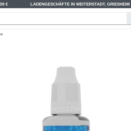
39 €
LADENGESCHÄFTE IN WEITERSTADT, GRIESHEIM
pe