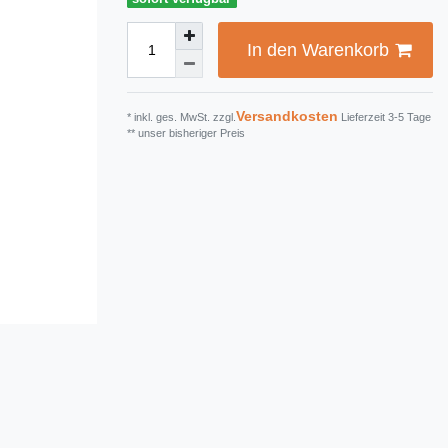
In den Warenkorb
Versandkosten
* inkl. ges. MwSt. zzgl.
Lieferzeit 3-5 Tage
** unser bisheriger Preis