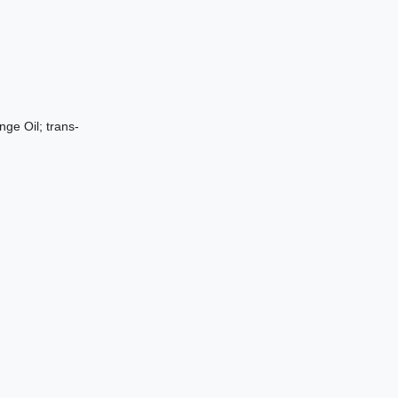
nge Oil; trans-