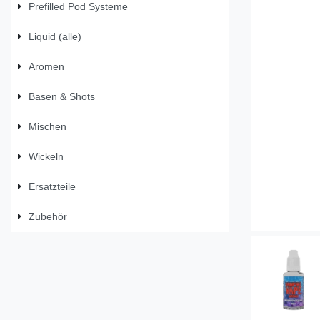
Prefilled Pod Systeme
Liquid (alle)
Aromen
Basen & Shots
Mischen
Wickeln
Ersatzteile
Zubehör