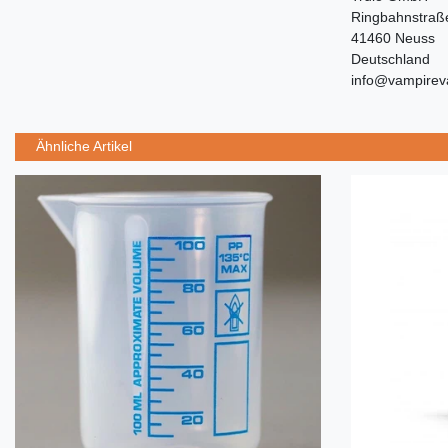
Ringbahnstraß
41460 Neuss
Deutschland
info@vampirev
Ähnliche Artikel