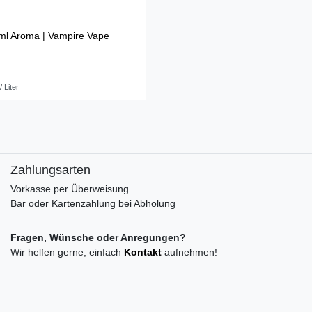
ml Aroma | Vampire Vape
/ Liter
Zahlungsarten
Vorkasse per Überweisung
Bar oder Kartenzahlung bei Abholung
Fragen, Wünsche oder Anregungen?
Wir helfen gerne, einfach
Kontakt
aufnehmen!