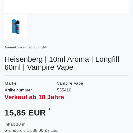
Aromakonzentrat | Longfill
Heisenberg | 10ml Aroma | Longfill
60ml | Vampire Vape
Marke
Vampire Vape
Artikelnummer
555410
Verkauf ab 18 Jahre
*
15,85 EUR
Inhalt
10
ml
Grundpreis
1.585,00 € / Liter