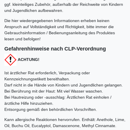
ggf. kleinteiliges Zubehör, außerhalb der Reichweite von Kindern
und Jugendlichen aufbewahren.
Die hier wiedergegebenen Informationen erheben keinen
Anspruch auf Vollständigkeit und Richtigkeit, bitte immer die
Gebrauchsinformation / Bedienungsanleitung des Produktes
lesen und befolgen!
Gefahrenhinweise nach CLP-Verordnung
ACHTUNG!
Ist ärztlicher Rat erforderlich, Verpackung oder
Kennzeichnungsetikett bereithalten.
Darf nicht in die Hände von Kindern und Jugendlichen gelangen.
Bei Berührung mit der Haut: Mit viel Wasser waschen.
Bei Hautreizung oder -ausschlag: Ärztlichen Rat einholen /
ärztliche Hilfe hinzuziehen.
Entsorgung gemäß den behördlichen Vorschriften.
Kann allergische Reaktionen hervorrufen. Enthält:
Anethole, Lime,
Oil, Buchu Oil, Eucalyptol, Damascenone, Methyl Cinnamate.