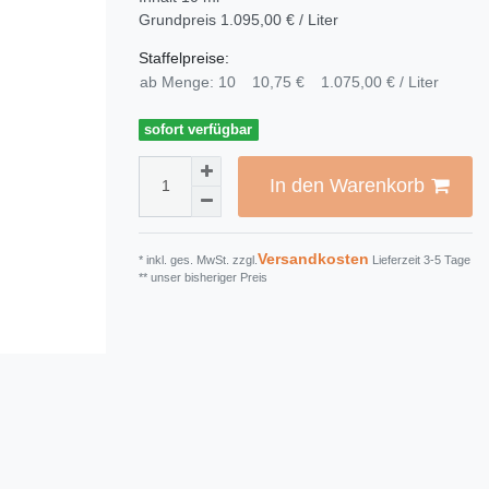
Grundpreis
1.095,00 € / Liter
Staffelpreise:
ab Menge: 10
10,75 €
1.075,00 € / Liter
sofort verfügbar
In den Warenkorb
Versandkosten
* inkl. ges. MwSt. zzgl.
Lieferzeit 3-5 Tage
** unser bisheriger Preis