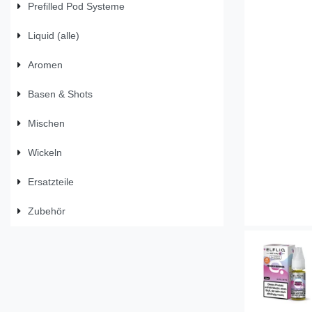
Prefilled Pod Systeme
Liquid (alle)
Aromen
Basen & Shots
Mischen
Wickeln
Ersatzteile
Zubehör