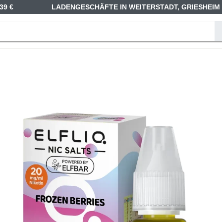
39 €
LADENGESCHÄFTE IN WEITERSTADT, GRIESHEIM