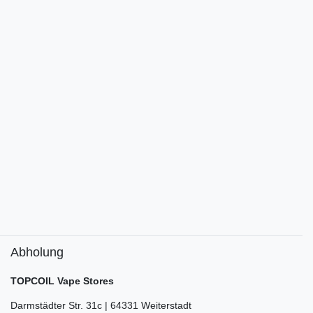
Abholung
TOPCOIL Vape Stores
Darmstädter Str. 31c | 64331 Weiterstadt