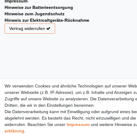
Impressum
Hinweise zur Batterieentsorgung
Hinweise zum Jugendschutz
Hinweis zur Elektroaltgeräte-Rücknahme
Vertrag widerrufen
Wir verwenden Cookies und ähnliche Technologien auf unserer Web
unserer Webseite (z.B. IP-Adresse), um z.B. Inhalte und Anzeigen z
Zugriffe auf unsere Website zu analysieren. Die Datenverarbeitung er
Dritten, die wir in den Einstellungen benennen.
Die Datenverarbeitung kann mit Einwilligung oder aufgrund eines ber
abgelehnt werden. Es besteht das Recht, nicht einzuwilligen und die
widerrufen. Beachten Sie unser
Impressum
und weitere Hinweise z
erklärung
.