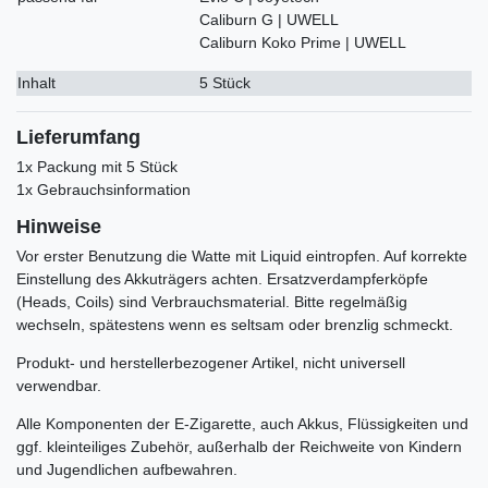
Caliburn G | UWELL
Caliburn Koko Prime | UWELL
Inhalt
5 Stück
Lieferumfang
1x Packung mit 5 Stück
1x Gebrauchsinformation
Hinweise
Vor erster Benutzung die Watte mit Liquid eintropfen. Auf korrekte
Einstellung des Akkuträgers achten. Ersatzverdampferköpfe
(Heads, Coils) sind Verbrauchsmaterial. Bitte regelmäßig
wechseln, spätestens wenn es seltsam oder brenzlig schmeckt.
Produkt- und herstellerbezogener Artikel, nicht universell
verwendbar.
Alle Komponenten der E-Zigarette, auch Akkus, Flüssigkeiten und
ggf. kleinteiliges Zubehör, außerhalb der Reichweite von Kindern
und Jugendlichen aufbewahren.