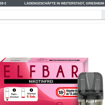
39 €
LADENGESCHÄFTE IN WEITERSTADT, GRIESHEIM