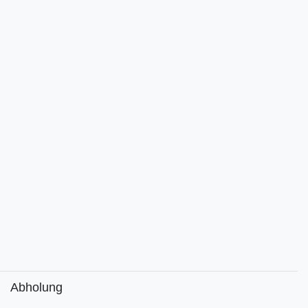
Abholung