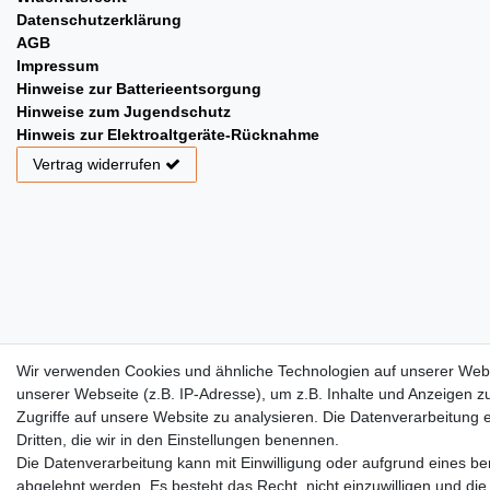
Datenschutzerklärung
AGB
Impressum
Hinweise zur Batterieentsorgung
Hinweise zum Jugendschutz
Hinweis zur Elektroaltgeräte-Rücknahme
Vertrag widerrufen
Wir verwenden Cookies und ähnliche Technologien auf unserer Web
unserer Webseite (z.B. IP-Adresse), um z.B. Inhalte und Anzeigen z
Zugriffe auf unsere Website zu analysieren. Die Datenverarbeitung er
Dritten, die wir in den Einstellungen benennen.
Die Datenverarbeitung kann mit Einwilligung oder aufgrund eines ber
abgelehnt werden. Es besteht das Recht, nicht einzuwilligen und die