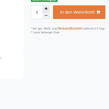
In den Warenkorb
Versandkosten
* inkl. ges. MwSt. zzgl.
Lieferzeit 3-5 Tage
** unser bisheriger Preis