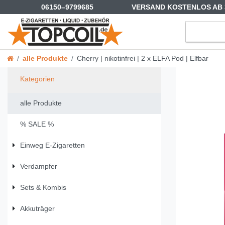
06150–9799685
VERSAND KOSTENLOS AB 
alle Produkte
Cherry | nikotinfrei | 2 x ELFA Pod | Elfbar
Kategorien
alle Produkte
% SALE %
Einweg E-Zigaretten
Verdampfer
Sets & Kombis
Akkuträger