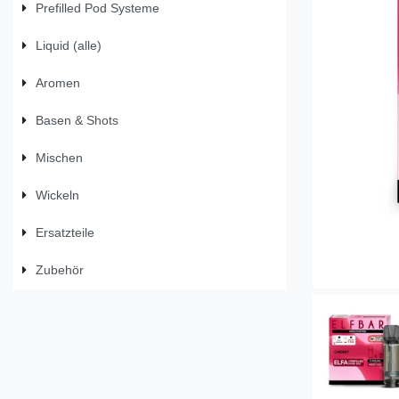
Prefilled Pod Systeme
Liquid (alle)
Aromen
Basen & Shots
Mischen
Wickeln
Ersatzteile
Zubehör