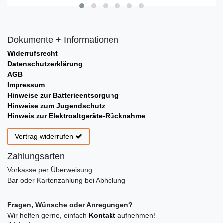
Dokumente + Informationen
Widerrufsrecht
Datenschutzerklärung
AGB
Impressum
Hinweise zur Batterieentsorgung
Hinweise zum Jugendschutz
Hinweis zur Elektroaltgeräte-Rücknahme
Vertrag widerrufen
Zahlungsarten
Vorkasse per Überweisung
Bar oder Kartenzahlung bei Abholung
Fragen, Wünsche oder Anregungen?
Wir helfen gerne, einfach
Kontakt
aufnehmen!