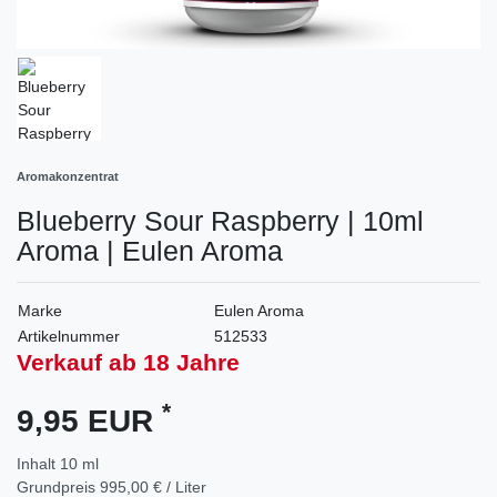
Aromakonzentrat
Blueberry Sour Raspberry | 10ml
Aroma | Eulen Aroma
Marke
Eulen Aroma
Artikelnummer
512533
Verkauf ab 18 Jahre
*
9,95 EUR
Inhalt
10
ml
Grundpreis
995,00 € / Liter